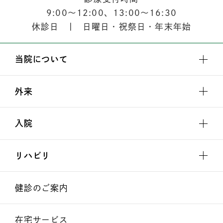
9:00
〜
12:00
、
13:00
〜
16:30
休診日 | 日曜日・祝祭日・年末年始
当院について
外来
入院
リハビリ
健診のご案内
在宅サービス