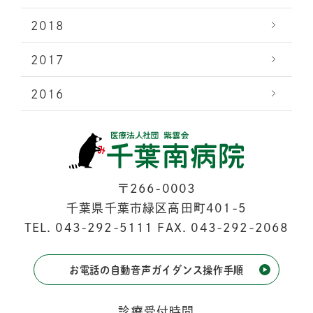
2018
2017
2016
〒266-0003
千葉県千葉市緑区高田町401-5
TEL.
043-292-5111
FAX. 043-292-2068
お電話の自動音声ガイダンス操作手順
診療受付時間