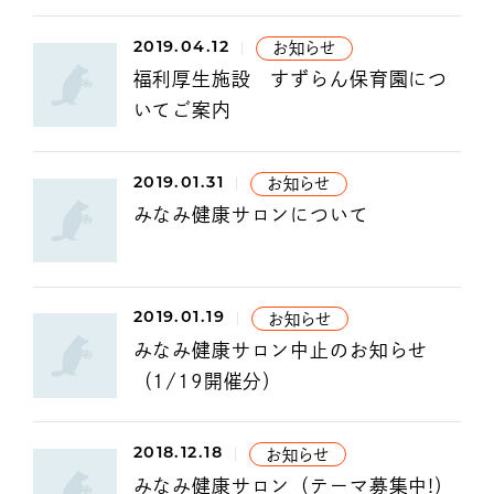
2019.04.12
お知らせ
福利厚生施設 すずらん保育園につ
いてご案内
2019.01.31
お知らせ
みなみ健康サロンについて
2019.01.19
お知らせ
みなみ健康サロン中止のお知らせ
（1/19開催分）
2018.12.18
お知らせ
みなみ健康サロン（テーマ募集中!）