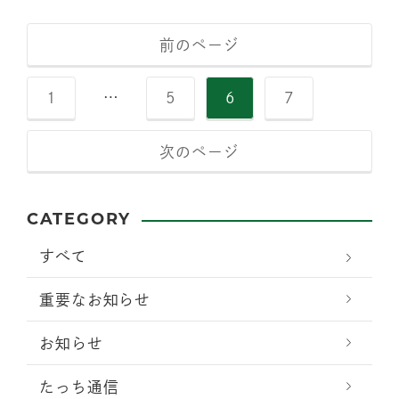
前のページ
1
…
5
6
7
次のページ
CATEGORY
すべて
重要なお知らせ
お知らせ
たっち通信