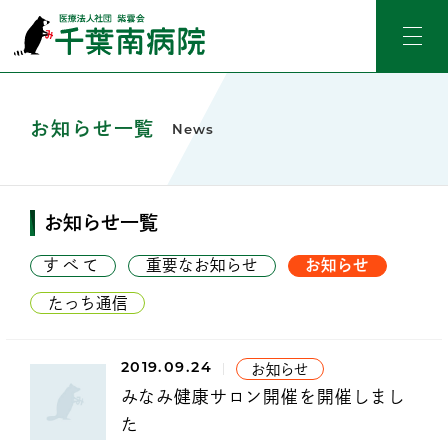
お知らせ一覧
News
お知らせ一覧
すべて
重要なお知らせ
お知らせ
たっち通信
2019.09.24
お知らせ
みなみ健康サロン開催を開催しまし
た