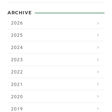
ARCHIVE
2026
2025
2024
2023
2022
2021
2020
2019