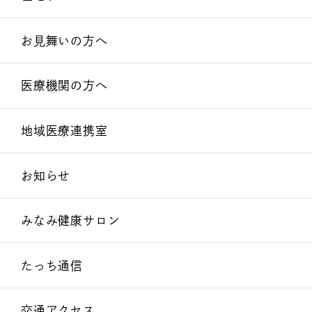
お見舞いの方へ
医療機関の方へ
地域医療連携室
お知らせ
みなみ健康サロン
たっち通信
交通アクセス