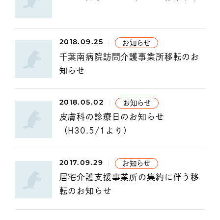
2018.09.25
お知らせ
千葉南病院訪問介護事業所移転のお
知らせ
2018.05.02
お知らせ
皮膚科の診療日のお知らせ
（H30.5/1より）
2017.09.29
お知らせ
居宅介護支援事業所の集約に伴う移
転のお知らせ