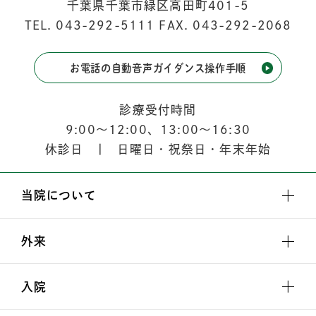
千葉県千葉市緑区高田町401-5
TEL.
043-292-5111
FAX. 043-292-2068
お電話の自動音声ガイダンス操作手順
診療受付時間
9:00
〜
12:00
、
13:00
〜
16:30
休診日 | 日曜日・祝祭日・年末年始
当院について
外来
入院