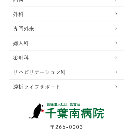
外科
専門外来
婦人科
薬剤科
リハビリテーション科
透析ライフサポート
〒266-0003