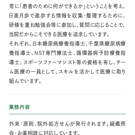
常に「患者のために何ができるか」ということを考え、
日進月歩で進歩する情報を収集・整理するために、
研修を重ね勉強会等に参加し、質問に応じることで、
当院だからこそできる医療を追求しています。
それぞれ、日本糖尿病療養指導士、千葉県糖尿病療
養指導士、NST専門療法士、循環器病予防療養指
導士、スポーツファーマシスト等の資格を有し、チー
ム医療の一員として、スキルを活かして医療に取り
組んでいます。
業務内容
外来：原則、院外処方せんが発行されます。疑義照
会・お薬相談に対応しています。