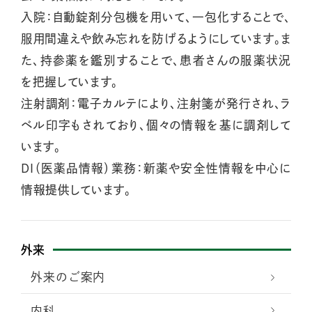
入院：自動錠剤分包機を用いて、一包化することで、
服用間違えや飲み忘れを防げるようにしています。ま
た、持参薬を鑑別することで、患者さんの服薬状況
を把握しています。
注射調剤：電子カルテにより、注射箋が発行され、ラ
ベル印字もされており、個々の情報を基に調剤して
います。
DI（医薬品情報）業務：新薬や安全性情報を中心に
情報提供しています。
外来
外来のご案内
内科