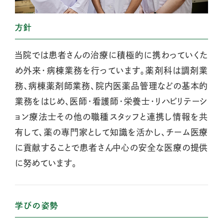
方針
当院では患者さんの治療に積極的に携わっていくた
め外来・病棟業務を行っています。薬剤科は調剤業
務、病棟薬剤師業務、院内医薬品管理などの基本的
業務をはじめ、医師・看護師・栄養士・リハビリテーシ
ョン療法士その他の職種スタッフと連携し情報を共
有して、薬の専門家として知識を活かし、チーム医療
に貢献することで患者さん中心の安全な医療の提供
に努めています。
学びの姿勢