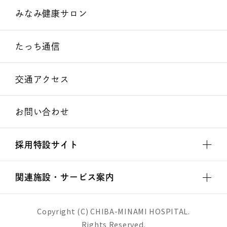
みなみ健康サロン
たっち通信
交通アクセス
お問い合わせ
採用特設サイト
関連施設・サービス案内
Copyright (C) CHIBA-MINAMI HOSPITAL.
Rights Reserved.