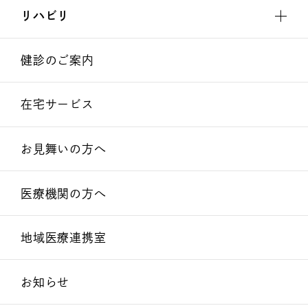
リハビリ
健診のご案内
在宅サービス
お見舞いの方へ
医療機関の方へ
地域医療連携室
お知らせ