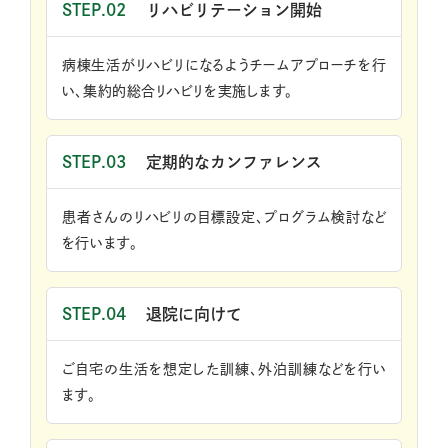
STEP.02
リハビリテーション開始
病棟生活がリハビリになるようチームアプローチを行
い、集約的総合リハビリを実施します。
STEP.03
定期的なカンファレンス
患者さんのリハビリの目標設定、プログラム検討など
を行います。
STEP.04
退院に向けて
ご自宅の生活を想定した訓練、外泊訓練などを行い
ます。