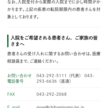
なお、入院受付から実際の入院までに少し時間がか
かります。上記の疾患の転院期限内の患者さんを対
象としております。
入院をご希望される患者さん、ご家族の皆
さまへ
患者さんの受け入れに関するお問い合わせは、医療
相談員まで、ご連絡ください。
お問い合わせ
043-292-5111（代表） 043-
電話番号
293-6636（直通）
FAX
043-292-2068
E_mail
msw@chibaminami-hp.jp