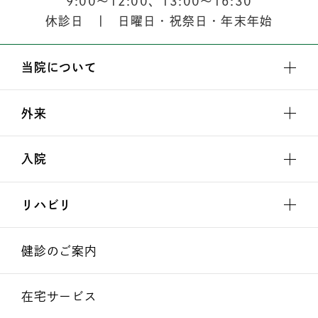
9:00
〜
12:00
、
13:00
〜
16:30
休診日 | 日曜日・祝祭日・年末年始
当院について
外来
入院
リハビリ
健診のご案内
在宅サービス