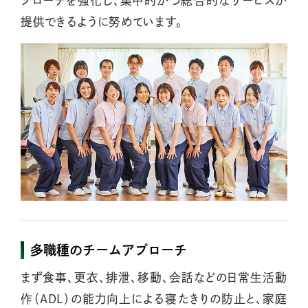
プローチを強化し、集中的かつ総合的なサービスが
提供できるように努めています。
多職種のチームアプローチ
まず食事、更衣、排泄、移動、会話などの日常生活動
作（ADL）の能力向上による寝たきりの防止と、家庭