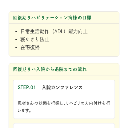
回復期リハビリテーション病棟の目標
日常生活動作（ADL）能力向上
寝たきり防止
在宅復帰
回復期リハ入院から退院までの流れ
STEP.01
入院カンファレンス
患者さんの状態を把握し、リハビリの方向付けを行
います。