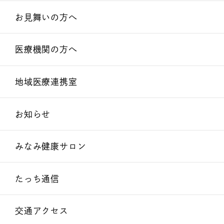
お見舞いの方へ
医療機関の方へ
地域医療連携室
お知らせ
みなみ健康サロン
たっち通信
交通アクセス