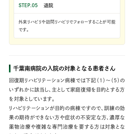
STEP.05
退院
外来リハビリや訪問リハビリでフォローすることが可能
です。
千葉南病院の入院の対象となる患者さん
回復期リハビリテーション病棟では下記（1）～（5）の
いずれかに該当し、主として家庭復帰を目的とする方
を対象としています。
リハビリテーションが目的の病棟ですので、訓練の効
果の期待ができない方や症状の不安定な方、濃厚な
薬物治療や複雑な専門治療を要する方は対象とな