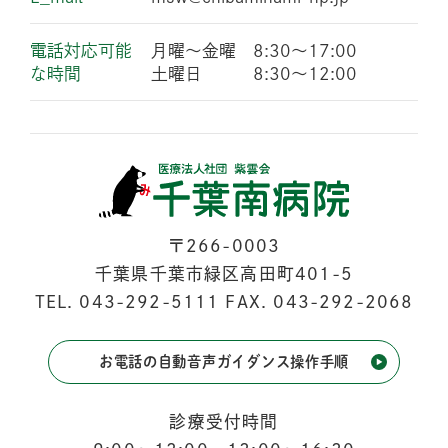
電話対応可能
月曜〜金曜 8:30〜17:00
な時間
土曜日 8:30〜12:00
〒266-0003
千葉県千葉市緑区高田町401-5
TEL.
043-292-5111
FAX. 043-292-2068
お電話の自動音声ガイダンス操作手順
診療受付時間