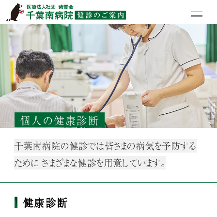
個人の健康診断
千葉南病院の健診では皆さまの病気を予防する
ために
さまざまな健診を用意しています。
健康診断