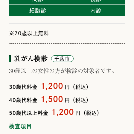
細胞診
内診
70歳以上無料
乳がん検診
千葉市
30歳以上の女性の方が検診の対象者です。
1,200
30歳代料金
円（税込）
1,500
40歳代料金
円（税込）
1,200
50歳代以上料金
円（税込）
検査項目