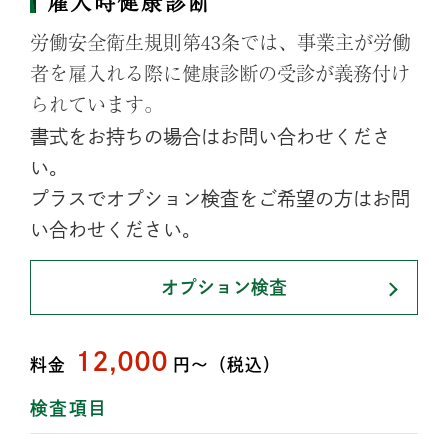
雇入時健康診断
労働安全衛生規則第43条では、事業主が労働
者を雇入れる際に健康診断の受診が義務付け
られています。
書式をお持ちの場合はお問い合わせくださ
い。
プラスでオプション検査をご希望の方はお問
い合わせください。
オプション検査
12,000
料金
円〜（税込）
検査項目