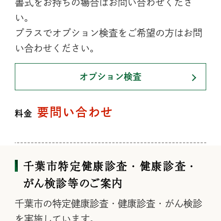
書式をお持ちの場合はお問い合わせくださ
い。
プラスでオプション検査をご希望の方はお問
い合わせください。
オプション検査
要問い合わせ
料金
千葉市特定健康診査・健康診査・
がん検診等のご案内
千葉市の特定健康診査・健康診査・がん検診
を実施しています。