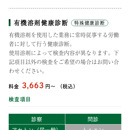
有機溶剤健康診断
特殊健康診断
有機溶剤を使用した業務に常時従事する労働
者に対して行う健康診断。
使用溶剤によって検査内容が異なります。下
記項目以外の検査をご希望の場合はお問い合
わせください。
3,663
料金
円〜
（税込）
検査項目
診察
問診