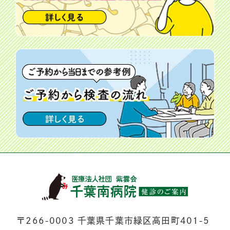
〒266-0003 千葉県千葉市緑区高田町401-5