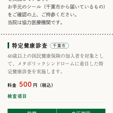
お手元のシール（千葉市から届いているもの)
をご確認の上、ご持参ください。
当院は協力医療機関です。
特定健康診査
千葉市
40歳以上の国民健康保険の加入者を対象とし
て、メタボリックシンドロームに着目した特
定健康診査を実施します。
500
料金
円（税込）
検査項目