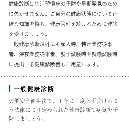
健康診断は生活習慣病の予防や早期発見のため
に欠かせません。ご自分の健康状態について正
確な知識を持ち、健康管理を続けるために健診
を受けましょう。
一般健康診断以外にも雇入時、特定業務従事
者、深夜業務従事者、就学試験時や就職試験時
に提出する健康診断書もご用意します。
一般健康診断
労働安全衛生法で、１年に１度必ず受けるよ
う法律により定められた健康診断で病気を予
防しましょう。