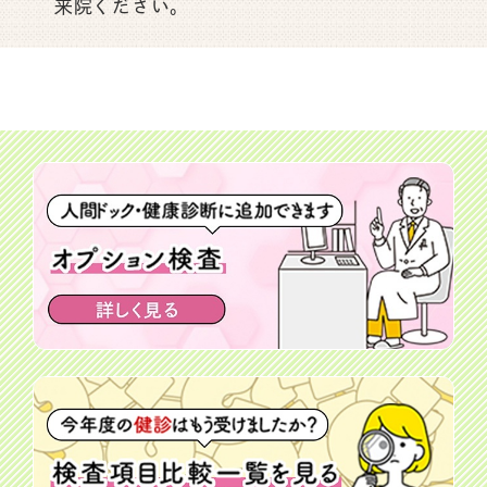
来院ください。