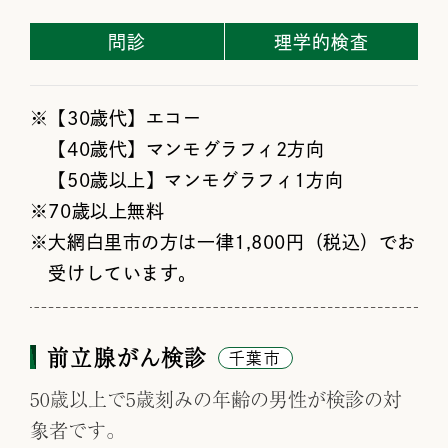
問診
理学的検査
【30歳代】エコー
【40歳代】マンモグラフィ2方向
【50歳以上】マンモグラフィ1方向
70歳以上無料
大網白里市の方は一律1,800円（税込）でお
受けしています。
前立腺がん検診
千葉市
50歳以上で5歳刻みの年齢の男性が検診の対
象者です。