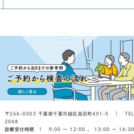
〒266-0003 千葉県千葉市緑区高田町401-5
TE
2068
診療受付時間
9:00
〜
12:00
、
13:00
〜
16:3