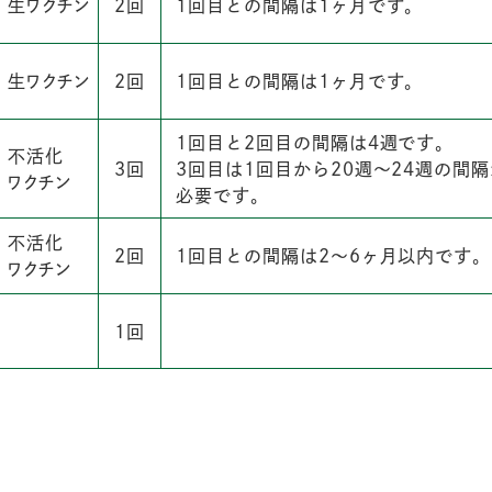
生ワクチン
2回
1回目との間隔は1ヶ月です。
生ワクチン
2回
1回目との間隔は1ヶ月です。
1回目と2回目の間隔は4週です。
不活化
3回
3回目は1回目から20週〜24週の間
ワクチン
必要です。
不活化
2回
1回目との間隔は2〜6ヶ月以内です。
ワクチン
1回