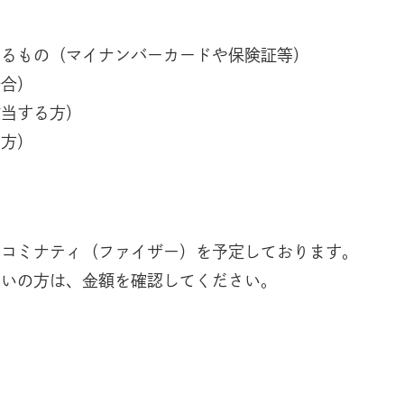
きるもの（マイナンバーカードや保険証等）
場合）
該当する方）
る方）
、コミナティ（ファイザー）を予定しております。
まいの方は、金額を確認してください。