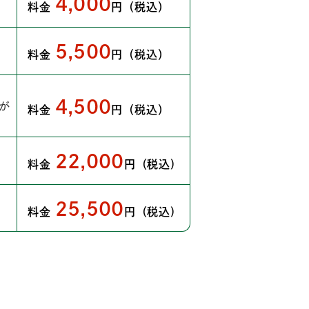
4,000
料金
円（税込）
5,500
料金
円（税込）
4,500
隔が
料金
円（税込）
22,000
料金
円（税込)
25,500
料金
円（税込)