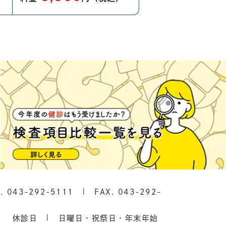
L.
043-292-5111
FAX. 043-292-
0
休診日
日曜日・祝祭日・年末年始