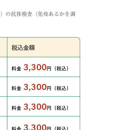
ぜ）の抗体検査（免疫あるかを調
税込金額
3,300
料金
円（税込）
3,300
料金
円（税込）
3,300
料金
円（税込）
3,300
料金
円（税込）