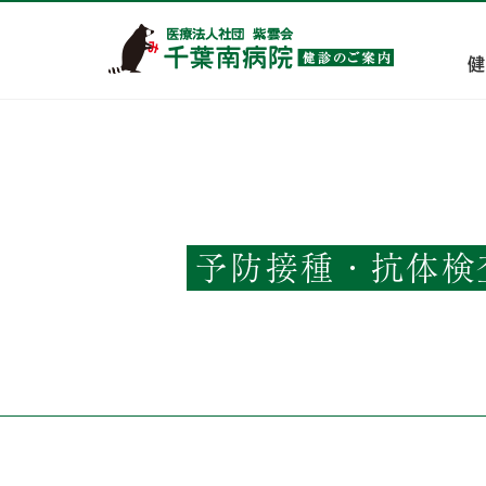
予防接種・抗体検