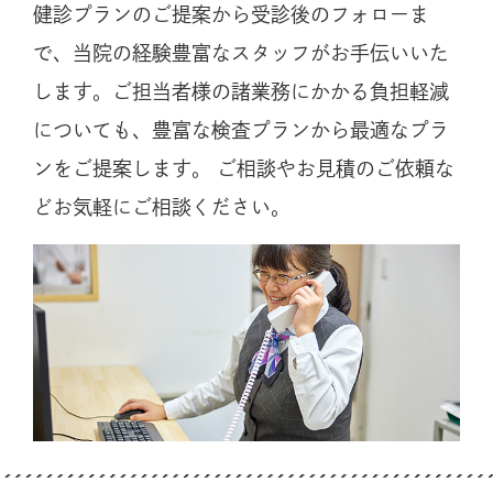
健診プランのご提案から受診後のフォローま
で、当院の経験豊富なスタッフがお手伝いいた
します。ご担当者様の諸業務にかかる負担軽減
についても、豊富な検査プランから最適なプラ
ンをご提案します。
ご相談やお見積のご依頼な
どお気軽にご相談ください。