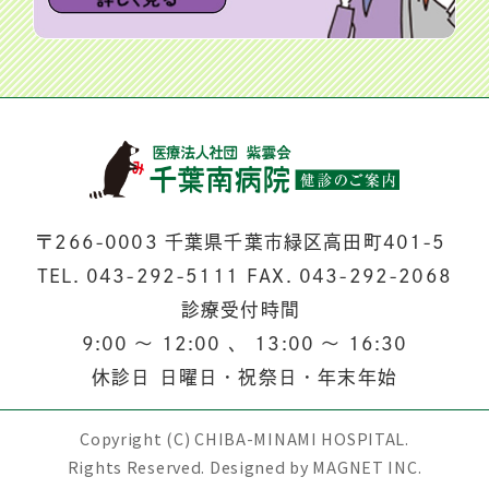
〒266-0003 千葉県千葉市緑区高田町401-5
TEL.
043-292-5111
FAX. 043-292-2068
診療受付時間
9:00
〜
12:00
、
13:00
〜
16:30
休診日
日曜日・祝祭日・年末年始
Copyright (C) CHIBA-MINAMI HOSPITAL.
Rights Reserved. Designed by
MAGNET INC.