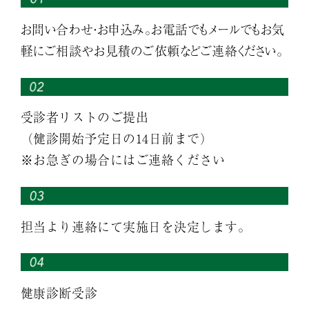
お問い合わせ・お申込み。お電話でもメールでもお気
軽にご相談やお見積のご依頼などご連絡ください。
受診者リストのご提出
（健診開始予定日の14日前まで）
※お急ぎの場合にはご連絡ください
担当より連絡にて実施日を決定します。
健康診断受診