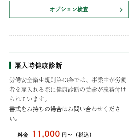
オプション検査
雇入時健康診断
労働安全衛生規則第43条では、事業主が労働
者を雇入れる際に健康診断の受診が義務付け
られています。
書式をお持ちの場合はお問い合わせくださ
い。
11,000
料
金
円〜（税込）