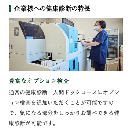
企業様への健康診断の特長
豊富なオプション検査
通常の健康診断・人間ドックコースにオプシ
ョン検査を追加いただくことが可能ですの
で、気になる部分をしっかりお調べできる健
康診断が可能です。