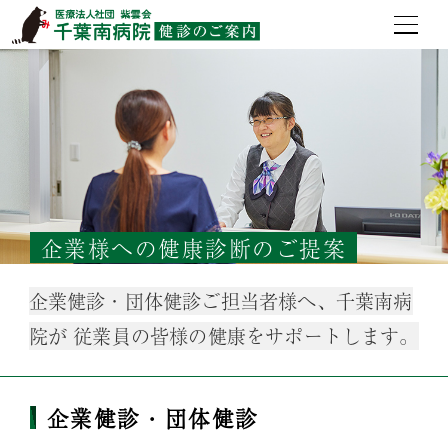
企業様への健康診断のご提案
企業健診・団体健診ご担当者様へ、千葉南病
院が
従業員の皆様の健康をサポートします。
企業健診・団体健診