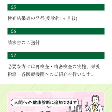
検査結果表の発行(受診約1ヶ月後)
請求書のご送付
必要な方には再検査・精密検査の実施、栄養
指導・各医療機関へのご紹介を行います。