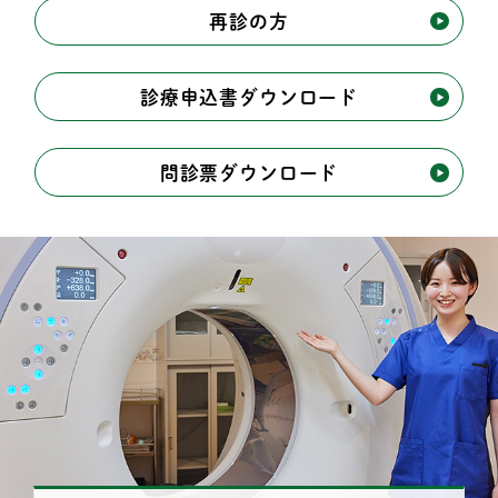
再診の方
診療申込書ダウンロード
問診票ダウンロード