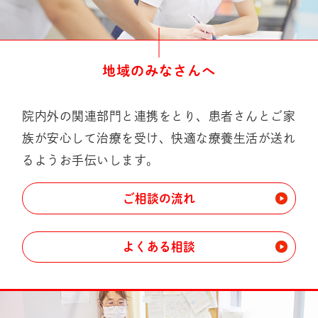
地域のみなさんへ
院内外の関連部門と連携をとり、患者さんとご家
族が安心して治療を受け、快適な療養生活が送れ
るようお手伝いします。
ご相談の流れ
よくある相談