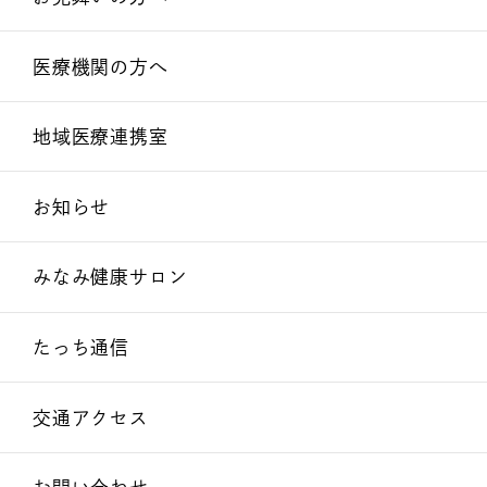
医療機関の方へ
地域医療連携室
お知らせ
みなみ健康サロン
たっち通信
交通アクセス