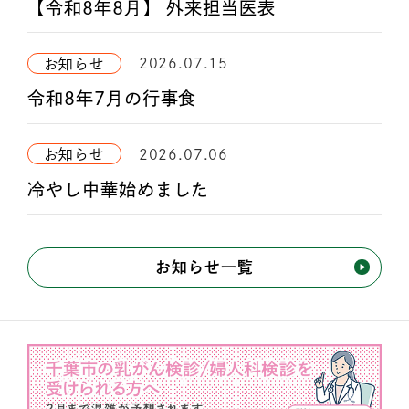
【令和8年8月】 外来担当医表
2026.07.15
お知らせ
令和8年7月の行事食
2026.07.06
お知らせ
冷やし中華始めました
お知らせ一覧