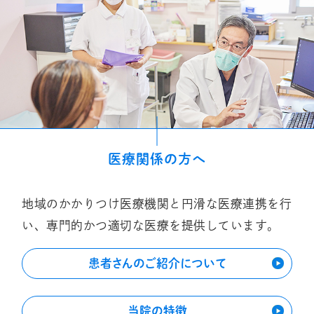
医療関係の方へ
地域のかかりつけ医療機関と円滑な医療連携を行
い、専門的かつ適切な医療を提供しています。
患者さんのご紹介について
当院の特徴