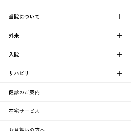
当院について
外来
入院
リハビリ
健診のご案内
在宅サービス
お見舞いの方へ