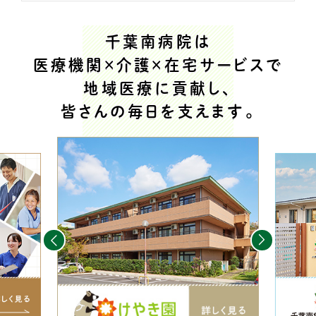
千葉南病院は
医療機関×介護×在宅サービスで
地域医療に貢献し、
皆さんの毎日を支えます。