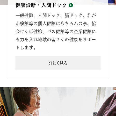
健康診断・人間ドック
一般健診、人間ドック、脳ドック、乳が
ん検診等の個人健診はもちろんの事、協
会けんぽ健診、バス健診等の企業健診に
も力を入れ地域の皆さんの健康をサポー
トします。
詳しく見る