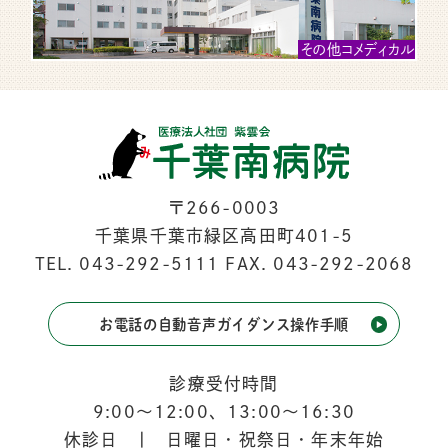
その他コメディカル
〒266-0003
千葉県千葉市緑区高田町401-5
TEL.
043-292-5111
FAX. 043-292-2068
お電話の自動音声ガイダンス操作手順
診療受付時間
9:00
〜
12:00
、
13:00
〜
16:30
休診日 | 日曜日・祝祭日・年末年始