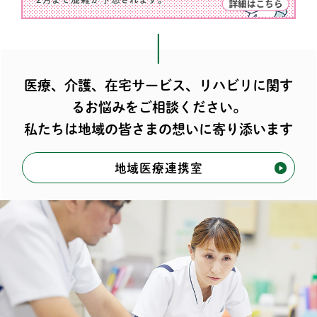
医療、介護、在宅サービス、リハビリに関す
るお悩みをご相談ください。
私たちは地域の皆さまの想いに寄り添います
地域医療連携室