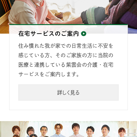
在宅サービスのご案内
住み慣れた我が家での日常生活に不安を
感じている方、そのご家族の方に当院の
医療と連携している紫雲会の介護・在宅
サービスをご案内します。
詳しく見る