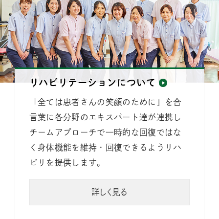
リハビリテーションについて
「全ては患者さんの笑顔のために」を合
言葉に各分野のエキスパート達が連携し
チームアプローチで一時的な回復ではな
く身体機能を維持・回復できるようリハ
ビリを提供します。
詳しく見る