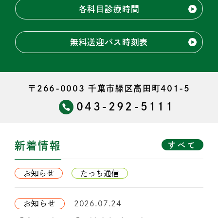
各科目診療時間
無料送迎バス時刻表
〒266-0003 千葉市緑区高田町401-5
043-292-5111
新着情報
すべて
お知らせ
たっち通信
2026.07.24
お知らせ