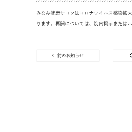
みなみ健康サロンはコロナウイルス感染拡
ります。再開については、院内掲示または
前のお知らせ