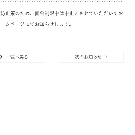
大防止策のため、面会制限中は中止とさせていただいてお
ホームページにてお知らせします。
一覧へ戻る
次のお知らせ