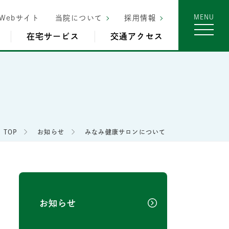
Webサイト
当院について
採用情報
在宅サービス
交通アクセス
TOP
お知らせ
みなみ健康サロンについて
お知らせ