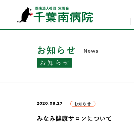
お知らせ
News
お知らせ
2020.08.27
お知らせ
みなみ健康サロンについて