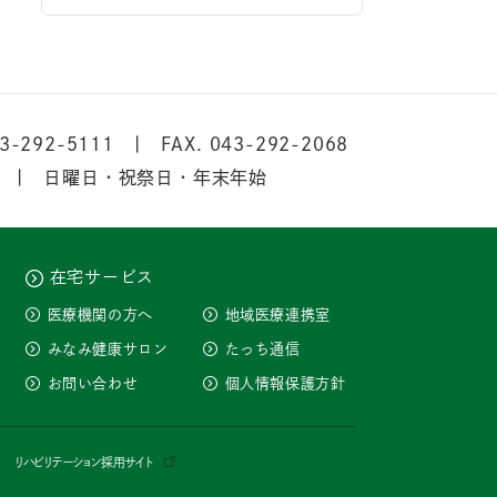
3-292-5111
FAX. 043-292-2068
 | 日曜日・祝祭日・年末年始
在宅サービス
医療機関の方へ
地域医療連携室
みなみ健康サロン
たっち通信
お問い合わせ
個人情報保護方針
リハビリテーション採用サイト