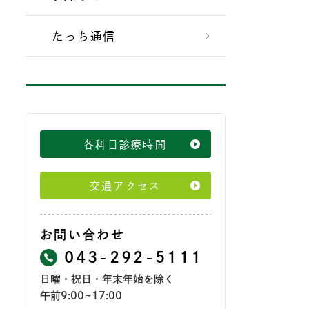
たっち通信
各科目診療時間
交通アクセス
お問い合わせ
043-292-5111
日曜・祝日・年末年始を除く
午前9:00~17:00