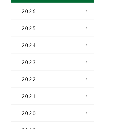
2026
2025
2024
2023
2022
2021
2020