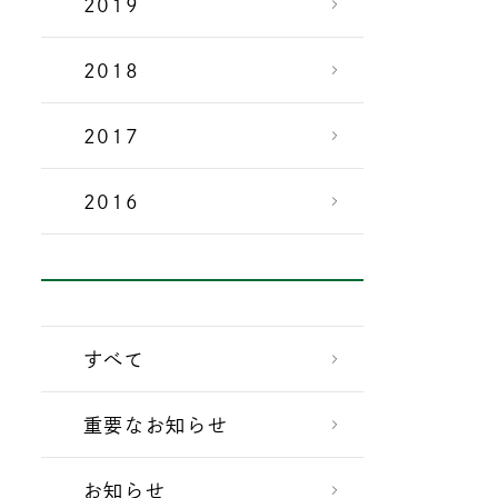
2019
2018
2017
2016
すべて
重要なお知らせ
お知らせ