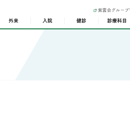
紫雲会グループ
外来
入院
健診
診療科目