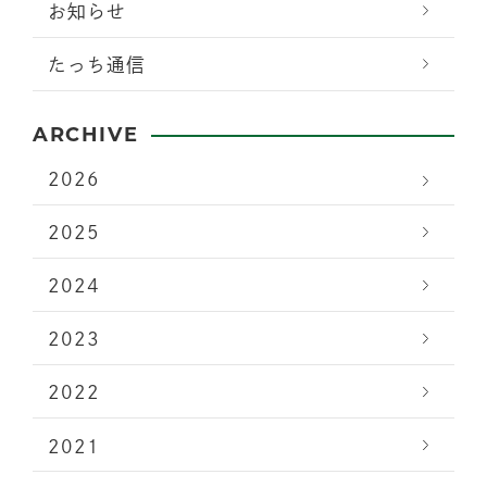
お知らせ
たっち通信
ARCHIVE
2026
2025
2024
2023
2022
2021