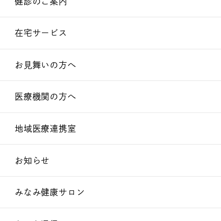
健診のご案内
在宅サービス
お見舞いの方へ
医療機関の方へ
地域医療連携室
お知らせ
みなみ健康サロン