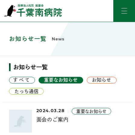
お知らせ一覧
News
お知らせ一覧
すべて
重要なお知らせ
お知らせ
たっち通信
2024.03.28
重要なお知らせ
面会のご案内