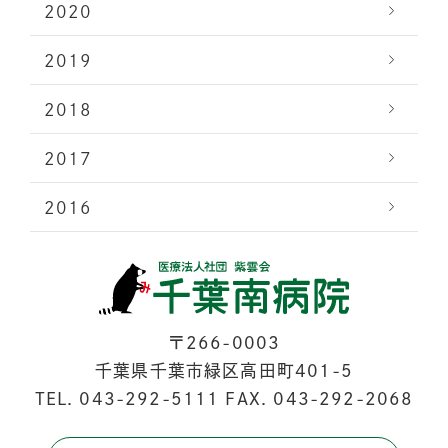
2020
2019
2018
2017
2016
〒266-0003
千葉県千葉市緑区高田町401-5
TEL.
043-292-5111
FAX. 043-292-2068