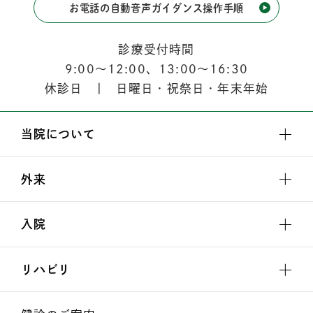
お電話の自動音声ガイダンス操作手順
診療受付時間
9:00
〜
12:00
、
13:00
〜
16:30
休診日 | 日曜日・祝祭日・年末年始
当院について
外来
入院
リハビリ