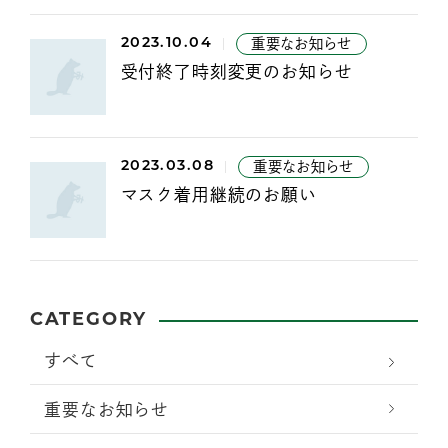
2023.10.04
重要なお知らせ
受付終了時刻変更のお知らせ
2023.03.08
重要なお知らせ
マスク着用継続のお願い
CATEGORY
すべて
重要なお知らせ