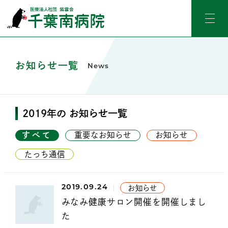
お知らせ一覧
News
2019年の お知らせ一覧
すべて
重要なお知らせ
お知らせ
たっち通信
2019.09.24
お知らせ
みなみ健康サロン開催を開催しまし
た