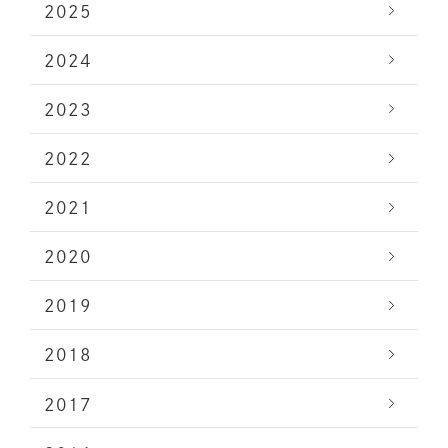
2025
2024
2023
2022
2021
2020
2019
2018
2017