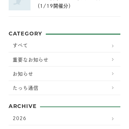
（1/19開催分）
CATEGORY
すべて
重要なお知らせ
お知らせ
たっち通信
ARCHIVE
2026