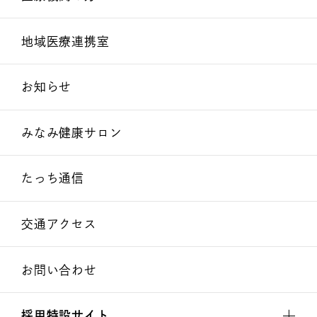
地域医療連携室
お知らせ
みなみ健康サロン
たっち通信
交通アクセス
お問い合わせ
採用特設サイト