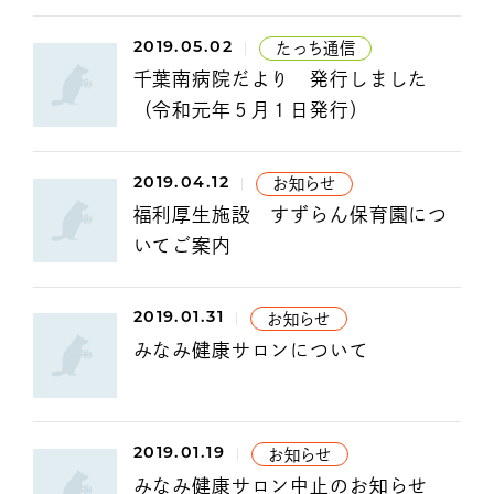
2019.05.02
たっち通信
千葉南病院だより 発行しました
（令和元年５月１日発行）
2019.04.12
お知らせ
福利厚生施設 すずらん保育園につ
いてご案内
2019.01.31
お知らせ
みなみ健康サロンについて
2019.01.19
お知らせ
みなみ健康サロン中止のお知らせ