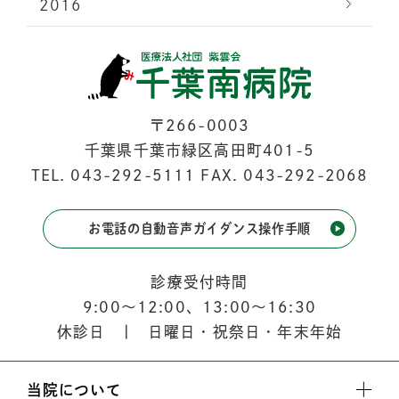
2016
〒266-0003
千葉県千葉市緑区高田町401-5
TEL.
043-292-5111
FAX. 043-292-2068
お電話の自動音声ガイダンス操作手順
診療受付時間
9:00
〜
12:00
、
13:00
〜
16:30
休診日 | 日曜日・祝祭日・年末年始
当院について