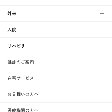
外来
入院
リハビリ
健診のご案内
在宅サービス
お見舞いの方へ
医療機関の方へ